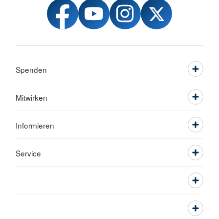
Spenden
Mitwirken
Informieren
Service