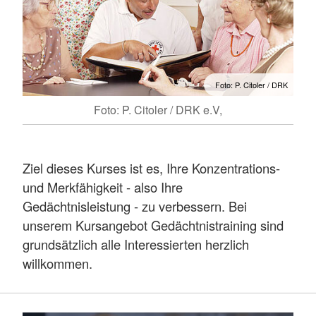
Foto: P. Citoler / DRK
Foto: P. Citoler / DRK e.V,
Ziel dieses Kurses ist es, Ihre Konzentrations-
und Merkfähigkeit - also Ihre
Gedächtnisleistung - zu verbessern. Bei
unserem Kursangebot Gedächtnistraining sind
grundsätzlich alle Interessierten herzlich
willkommen.