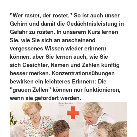
"Wer rastet, der rostet." So ist auch unser
Gehirn und damit die Gedächtnisleistung in
Gefahr zu rosten. In unserem Kurs lernen
Sie, wie Sie sich an anscheinend
vergessenes Wissen wieder erinnern
können, aber Sie lernen auch, wie Sie
sich Gesichter, Namen und Zahlen künftig
besser merken. Konzentrationsübungen
bewirken ein leichteres Erinnern: Die
"grauen Zellen" können nur funktionieren,
wenn sie gefordert werden.