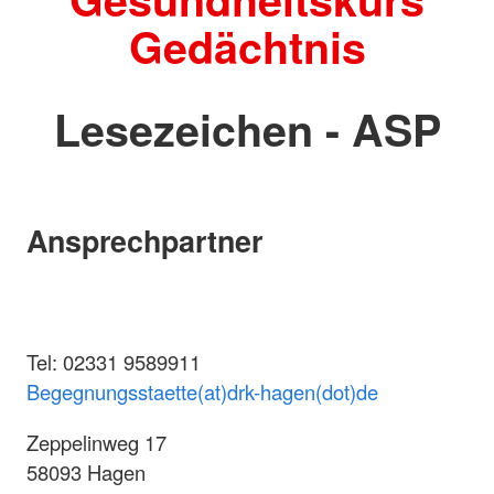
Gedächtnis
Lesezeichen - ASP
Ansprechpartner
Tel: 02331 9589911
Begegnungsstaette(at)drk-hagen(dot)de
Zeppelinweg 17
58093 Hagen