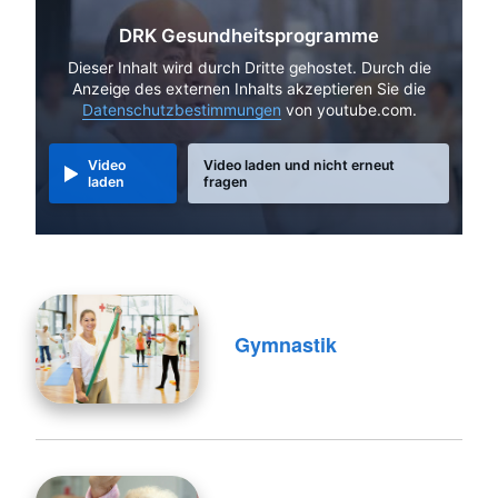
DRK Gesundheitsprogramme
Dieser Inhalt wird durch Dritte gehostet. Durch die
Anzeige des externen Inhalts akzeptieren Sie die
Datenschutzbestimmungen
von youtube.com.
Video
Video laden und nicht erneut
laden
fragen
Gymnastik