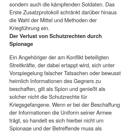
sondern auch die kämpfenden Soldaten. Das
Erste Zusatzprotokoll schränkt darüber hinaus
die Wahl der Mittel und Methoden der
Kriegführung ein.
Der Verlust von Schutzrechten durch
Spionage
Ein Angehöriger der am Konflikt beteiligten
Streitkräfte, der dabei ertappt wird, sich unter
Vorspiegelung falscher Tatsachen oder bewusst
heimlich Informationen des Gegners zu
beschaffen, gilt als Spion und genießt als
solcher nicht die Schutzrechte für
Kriegsgefangene. Wenn er bei der Beschaffung
der Informationen die Uniform seiner Armee
trägt, so handelt es sich hierbei nicht um
Spionage und der Betreffende muss als