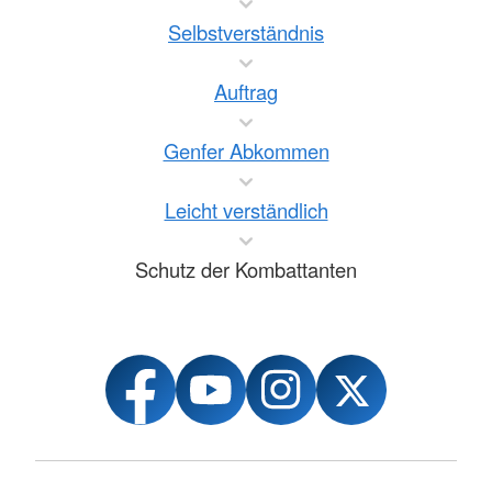
Selbstverständnis
Auftrag
Genfer Abkommen
Leicht verständlich
Schutz der Kombattanten