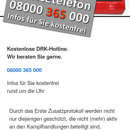
Kostenlose DRK-Hotline.
Wir beraten Sie gerne.
08000 365 000
Infos für Sie kostenfrei
rund um die Uhr
Durch das Erste Zusatzprotokoll werden nicht
nur diejenigen geschützt, die nicht (mehr) aktiv
an den Kampfhandlungen beteiligt sind,