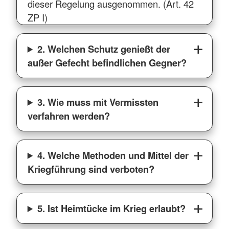
dieser Regelung ausgenommen. (Art. 42
ZP I)
2. Welchen Schutz genießt der
außer Gefecht befindlichen Gegner?
3. Wie muss mit Vermissten
verfahren werden?
4. Welche Methoden und Mittel der
Kriegführung sind verboten?
5. Ist Heimtücke im Krieg erlaubt?