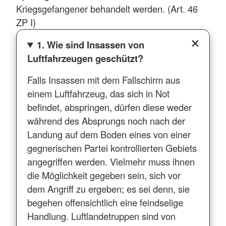
Kriegsgefangener behandelt werden. (Art. 46
ZP I)
1. Wie sind Insassen von
Luftfahrzeugen geschützt?
Falls Insassen mit dem Fallschirm aus
einem Luftfahrzeug, das sich in Not
befindet, abspringen, dürfen diese weder
während des Absprungs noch nach der
Landung auf dem Boden eines von einer
gegnerischen Partei kontrollierten Gebiets
angegriffen werden. Vielmehr muss ihnen
die Möglichkeit gegeben sein, sich vor
dem Angriff zu ergeben; es sei denn, sie
begehen offensichtlich eine feindselige
Handlung. Luftlandetruppen sind von