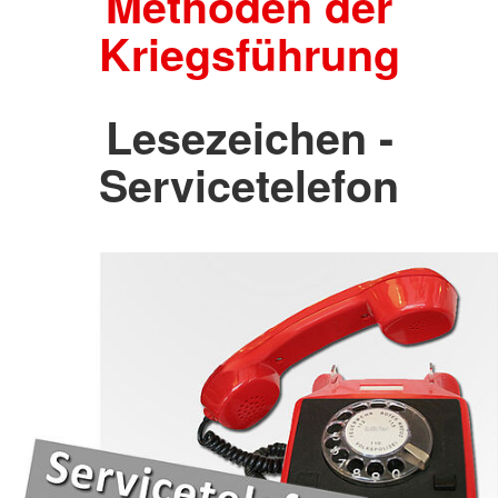
Methoden der
Kriegsführung
Lesezeichen -
Servicetelefon