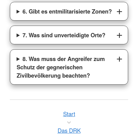
6. Gibt es entmilitarisierte Zonen?
7. Was sind unverteidigte Orte?
8. Was muss der Angreifer zum
Schutz der gegnerischen
Zivilbevölkerung beachten?
Start
Das DRK