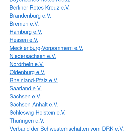
Berliner Rotes Kreuz e.V.
Brandenburg e.V.
Bremen e.V.
Hamburg e.V.
Hessen e.V.
Mecklenburg-Vorpommern e.V.
Niedersachsen e.V.
Nordrhein e.V.
Oldenburg e.V.
Rheinland-Pfalz e.V.
Saarland e.V.
Sachsen e.V.
Sachsen-Anhalt e.V.
Schleswig-Holstein e.V.
Thüringen e.V.
Verband der Schwesternschaften vom DRK e.V.