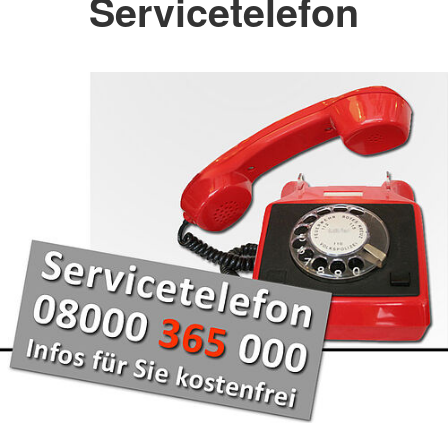
Servicetelefon