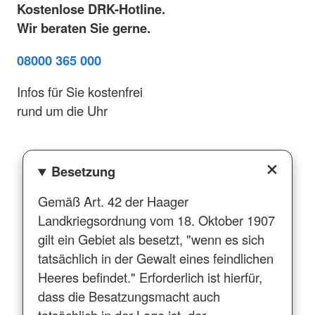
Kostenlose DRK-Hotline.
Wir beraten Sie gerne.
08000 365 000
Infos für Sie kostenfrei
rund um die Uhr
Besetzung
Gemäß Art. 42 der Haager
Landkriegsordnung vom 18. Oktober 1907
gilt ein Gebiet als besetzt, "wenn es sich
tatsächlich in der Gewalt eines feindlichen
Heeres befindet." Erforderlich ist hierfür,
dass die Besatzungsmacht auch