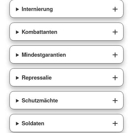
Internierung
Kombattanten
Mindestgarantien
Repressalie
Schutzmächte
Soldaten