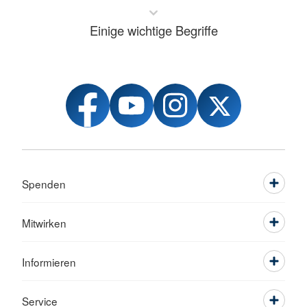
Einige wichtige Begriffe
Spenden
Mitwirken
Informieren
Service