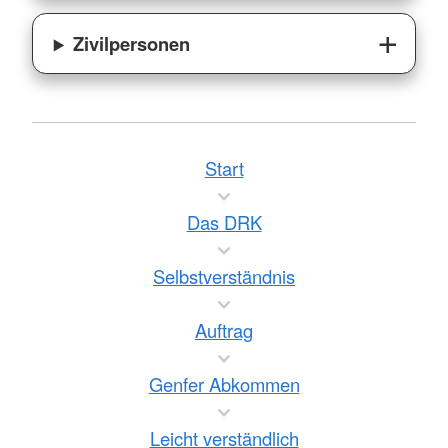
Zivilpersonen
Start
Das DRK
Selbstverständnis
Auftrag
Genfer Abkommen
Leicht verständlich