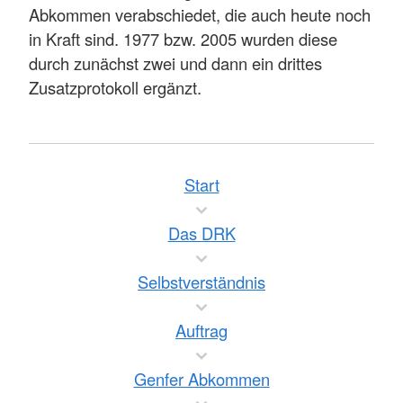
Abkommen verabschiedet, die auch heute noch
in Kraft sind. 1977 bzw. 2005 wurden diese
durch zunächst zwei und dann ein drittes
Zusatzprotokoll ergänzt.
Start
Das DRK
Selbstverständnis
Auftrag
Genfer Abkommen