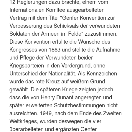
12 Regierungen dazu brachte, einem vom
Internationalen Komitee ausgearbeiteten
Vertrag mit dem Titel "Genfer Konvention zur
Verbesserung des Schicksals der verwundeten
Soldaten der Armeen im Felde" zuzustimmen.
Diese Konvention erfüllte die Wünsche des
Kongresses von 1863 und stellte die Aufnahme
und Pflege der Verwundeten beider
Kriegsparteien in den Vordergrund, ohne
Unterschied der Nationalität. Als Kennzeichen
wurde das rote Kreuz auf weißem Grund
gewählt. Die späteren Kriege zeigten jedoch,
dass die von Henry Dunant angeregten und
später erweiterten Schutzbestimmungen nicht
ausreichten. 1949, nach dem Ende des Zweiten
Weltkrieges, wurden deswegen die vier
überarbeiteten und ergänzten Genfer