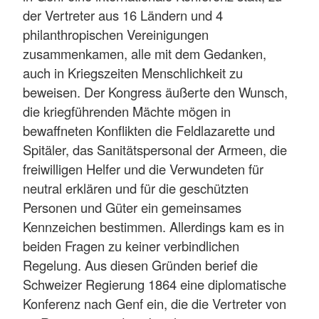
der Vertreter aus 16 Ländern und 4
philanthropischen Vereinigungen
zusammenkamen, alle mit dem Gedanken,
auch in Kriegszeiten Menschlichkeit zu
beweisen. Der Kongress äußerte den Wunsch,
die kriegführenden Mächte mögen in
bewaffneten Konflikten die Feldlazarette und
Spitäler, das Sanitätspersonal der Armeen, die
freiwilligen Helfer und die Verwundeten für
neutral erklären und für die geschützten
Personen und Güter ein gemeinsames
Kennzeichen bestimmen. Allerdings kam es in
beiden Fragen zu keiner verbindlichen
Regelung. Aus diesen Gründen berief die
Schweizer Regierung 1864 eine diplomatische
Konferenz nach Genf ein, die die Vertreter von