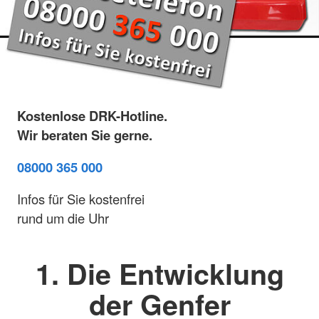
Kostenlose DRK-Hotline.
Wir beraten Sie gerne.
08000 365 000
Infos für Sie kostenfrei
rund um die Uhr
1. Die Entwicklung
der Genfer