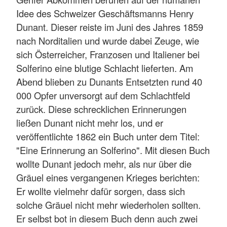
Idee des Schweizer Geschäftsmanns Henry
Dunant. Dieser reiste im Juni des Jahres 1859
nach Norditalien und wurde dabei Zeuge, wie
sich Österreicher, Franzosen und Italiener bei
Solferino eine blutige Schlacht lieferten. Am
Abend blieben zu Dunants Entsetzten rund 40
000 Opfer unversorgt auf dem Schlachtfeld
zurück. Diese schrecklichen Erinnerungen
ließen Dunant nicht mehr los, und er
veröffentlichte 1862 ein Buch unter dem Titel:
"Eine Erinnerung an Solferino". Mit diesen Buch
wollte Dunant jedoch mehr, als nur über die
Gräuel eines vergangenen Krieges berichten:
Er wollte vielmehr dafür sorgen, dass sich
solche Gräuel nicht mehr wiederholen sollten.
Er selbst bot in diesem Buch denn auch zwei