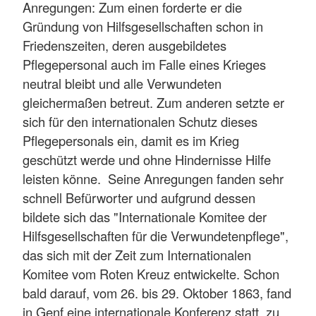
Anregungen: Zum einen forderte er die
Gründung von Hilfsgesellschaften schon in
Friedenszeiten, deren ausgebildetes
Pflegepersonal auch im Falle eines Krieges
neutral bleibt und alle Verwundeten
gleichermaßen betreut. Zum anderen setzte er
sich für den internationalen Schutz dieses
Pflegepersonals ein, damit es im Krieg
geschützt werde und ohne Hindernisse Hilfe
leisten könne. Seine Anregungen fanden sehr
schnell Befürworter und aufgrund dessen
bildete sich das "Internationale Komitee der
Hilfsgesellschaften für die Verwundetenpflege",
das sich mit der Zeit zum Internationalen
Komitee vom Roten Kreuz entwickelte. Schon
bald darauf, vom 26. bis 29. Oktober 1863, fand
in Genf eine internationale Konferenz statt, zu