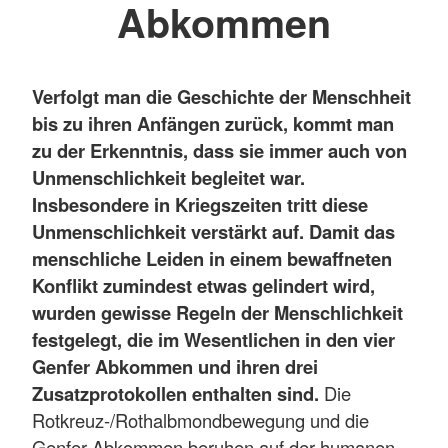
Abkommen
Verfolgt man die Geschichte der Menschheit
bis zu ihren Anfängen zurück, kommt man
zu der Erkenntnis, dass sie immer auch von
Unmenschlichkeit begleitet war.
Insbesondere in Kriegszeiten tritt diese
Unmenschlichkeit verstärkt auf. Damit das
menschliche Leiden in einem bewaffneten
Konflikt zumindest etwas gelindert wird,
wurden gewisse Regeln der Menschlichkeit
festgelegt, die im Wesentlichen in den vier
Genfer Abkommen und ihren drei
Zusatzprotokollen enthalten sind.
Die
Rotkreuz-/Rothalbmondbewegung und die
Genfer Abkommen beruhen auf der humanen