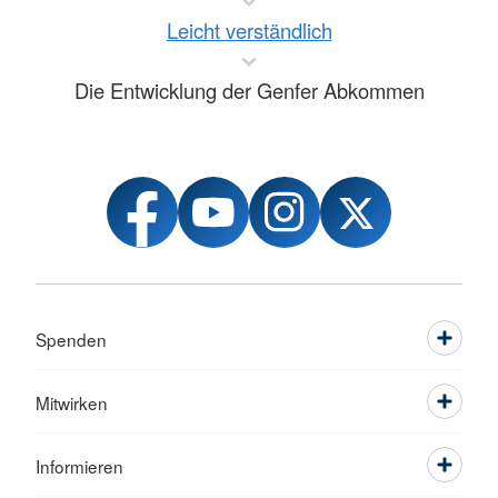
Leicht verständlich
Die Entwicklung der Genfer Abkommen
Spenden
Mitwirken
Informieren