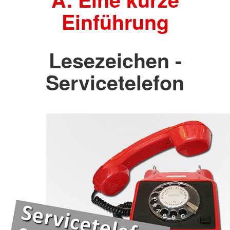
Einführung
Lesezeichen -
Servicetelefon