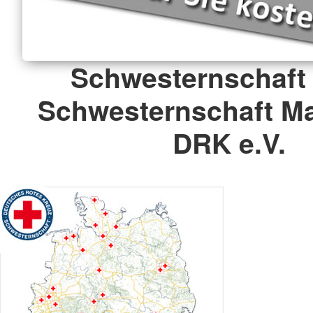
Schwesternschaft 
Schwesternschaft M
DRK e.V.