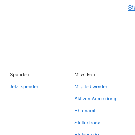
St
Spenden
Mitwirken
Jetzt spenden
Mitglied werden
Aktiven Anmeldung
Ehrenamt
Stellenbörse
Blutspende