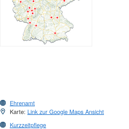
Ehrenamt
Karte:
Link zur Google Maps Ansicht
Kurzzeitpflege