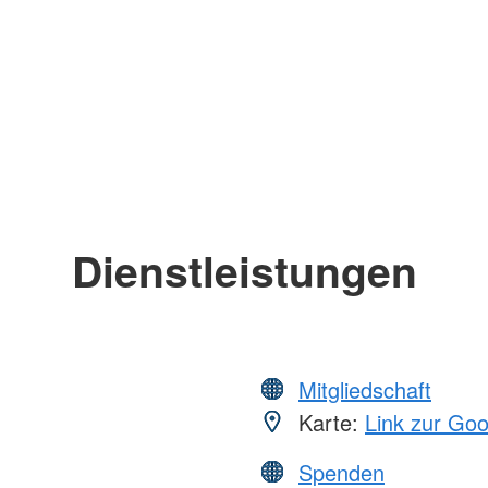
Dienstleistungen
Mitgliedschaft
Karte:
Link zur Go
Spenden