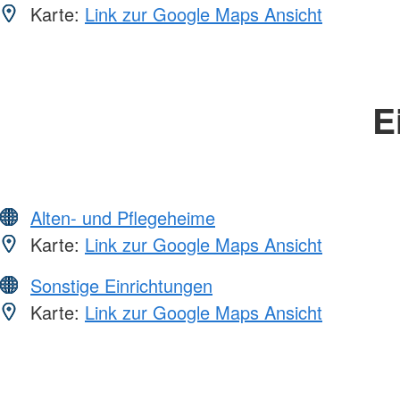
Karte:
Link zur Google Maps Ansicht
E
Alten- und Pflegeheime
Karte:
Link zur Google Maps Ansicht
Sonstige Einrichtungen
Karte:
Link zur Google Maps Ansicht