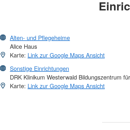
Einri
Alten- und Pflegeheime
Alice Haus
Karte:
Link zur Google Maps Ansicht
Sonstige Einrichtungen
DRK Klinikum Westerwald Bildungszentrum fü
Karte:
Link zur Google Maps Ansicht