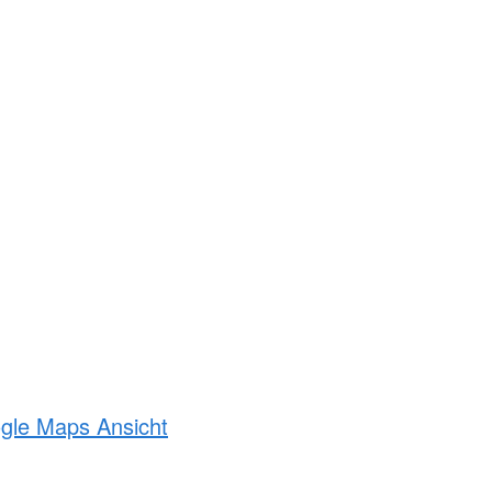
ogle Maps Ansicht