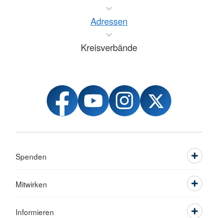
Adressen
Kreisverbände
Spenden
Mitwirken
Informieren