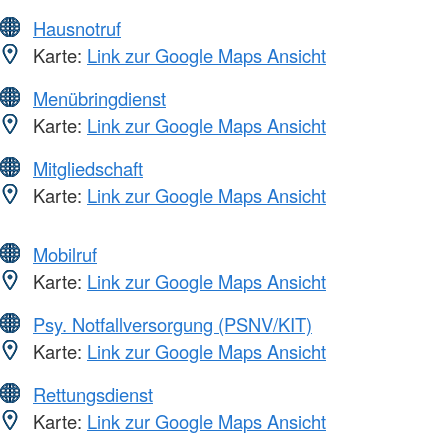
Hausnotruf
Karte:
Link zur Google Maps Ansicht
Menübringdienst
Karte:
Link zur Google Maps Ansicht
Mitgliedschaft
Karte:
Link zur Google Maps Ansicht
Mobilruf
Karte:
Link zur Google Maps Ansicht
Psy. Notfallversorgung (PSNV/KIT)
Karte:
Link zur Google Maps Ansicht
Rettungsdienst
Karte:
Link zur Google Maps Ansicht