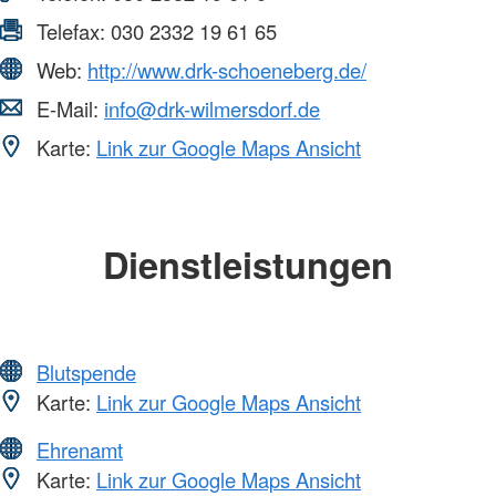
Telefax:
030 2332 19 61 65
Web:
http://www.drk-schoeneberg.de/
E-Mail:
info@drk-wilmersdorf.de
Karte:
Link zur Google Maps Ansicht
Dienstleistungen
Blutspende
Karte:
Link zur Google Maps Ansicht
Ehrenamt
Karte:
Link zur Google Maps Ansicht