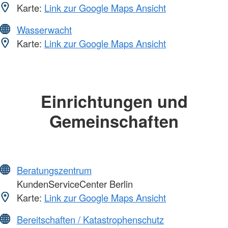
Karte:
Link zur Google Maps Ansicht
Wasserwacht
Karte:
Link zur Google Maps Ansicht
Einrichtungen und
Gemeinschaften
Beratungszentrum
KundenServiceCenter Berlin
Karte:
Link zur Google Maps Ansicht
Bereitschaften / Katastrophenschutz