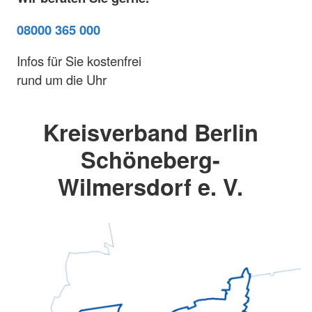
08000 365 000
Infos für Sie kostenfrei
rund um die Uhr
Kreisverband Berlin
Schöneberg-
Wilmersdorf e. V.