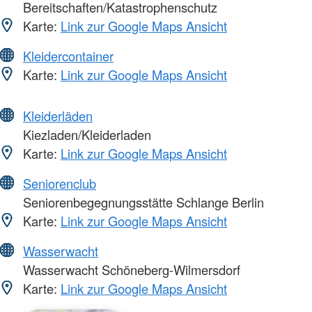
Bereitschaften/Katastrophenschutz
Karte:
Link zur Google Maps Ansicht
Kleidercontainer
Karte:
Link zur Google Maps Ansicht
Kleiderläden
Kiezladen/Kleiderladen
Karte:
Link zur Google Maps Ansicht
Seniorenclub
Seniorenbegegnungsstätte Schlange Berlin
Karte:
Link zur Google Maps Ansicht
Wasserwacht
Wasserwacht Schöneberg-Wilmersdorf
Karte:
Link zur Google Maps Ansicht