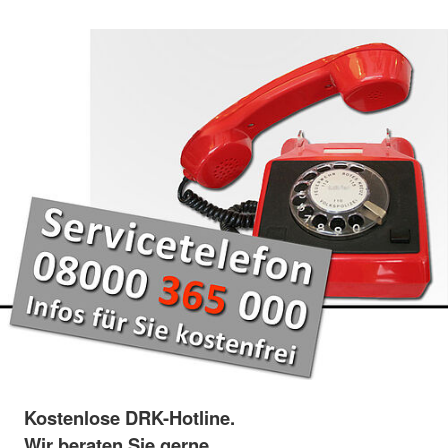
Kostenlose DRK-Hotline.
Wir beraten Sie gerne.