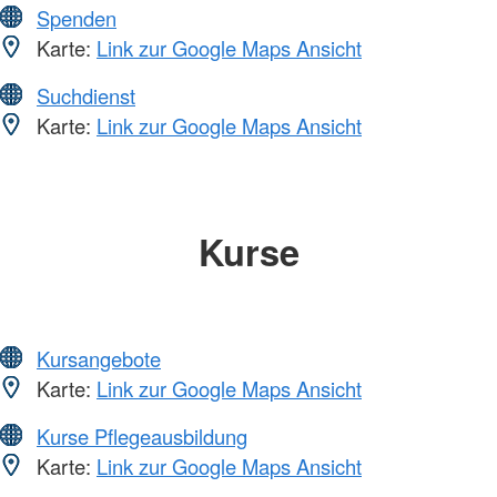
Spenden
Karte:
Link zur Google Maps Ansicht
Suchdienst
Karte:
Link zur Google Maps Ansicht
Kurse
Kursangebote
Karte:
Link zur Google Maps Ansicht
Kurse Pflegeausbildung
Karte:
Link zur Google Maps Ansicht