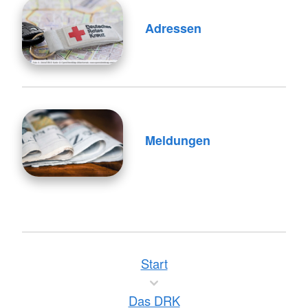
Adressen
Meldungen
Start
Das DRK