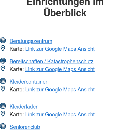
Einrichtungen im
Überblick
Beratungszentrum
Karte:
Link zur Google Maps Ansicht
Bereitschaften / Katastrophenschutz
Karte:
Link zur Google Maps Ansicht
Kleidercontainer
Karte:
Link zur Google Maps Ansicht
Kleiderläden
Karte:
Link zur Google Maps Ansicht
Seniorenclub