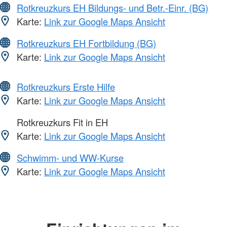
Rotkreuzkurs EH Bildungs- und Betr.-Einr. (BG)
Karte:
Link zur Google Maps Ansicht
Rotkreuzkurs EH Fortbildung (BG)
Karte:
Link zur Google Maps Ansicht
Rotkreuzkurs Erste Hilfe
Karte:
Link zur Google Maps Ansicht
Rotkreuzkurs Fit in EH
Karte:
Link zur Google Maps Ansicht
Schwimm- und WW-Kurse
Karte:
Link zur Google Maps Ansicht